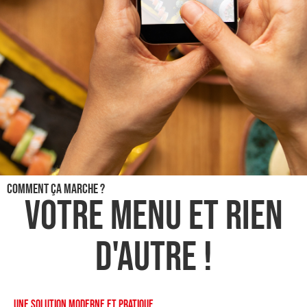
Comment ça marche ?
Votre menu et rien
d'autre !
Une solution moderne et pratique