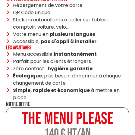
Hébergement de votre carte
QR Code unique
Stickers autocollants à coller sur tables,
comptoir, voiture, vélo...
Votre menu en
plusieurs langues
Accessible,
pas d'appli à installer
Les avantages
Menu accessible
instantanément
Parfait pour les clients étrangers
Zéro contact :
hygiène garantie
Écologique
, plus besoin d'imprimer à chaque
changement de carte
Simple, rapide et économique
à mettre en
place
Notre offre
The menu please
140 € ht/an