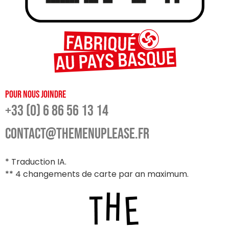
Pour nous joindre
+33 (0) 6 86 56 13 14
CONTACT@THEMENUPLEASE.FR
* Traduction IA.
** 4 changements de carte par an maximum.