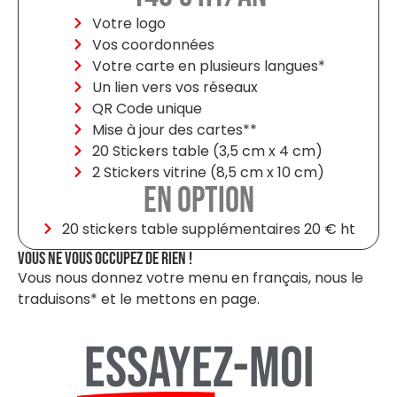
Votre logo
Vos coordonnées
Votre carte en plusieurs langues*
Un lien vers vos réseaux
QR Code unique
Mise à jour des cartes**
20 Stickers table (3,5 cm x 4 cm)
2 Stickers vitrine (8,5 cm x 10 cm)
En option
20 stickers table supplémentaires 20 € ht
Vous ne vous occupez de rien !
Vous nous donnez votre menu en français, nous le
traduisons* et le mettons en page.
Essayez-moi